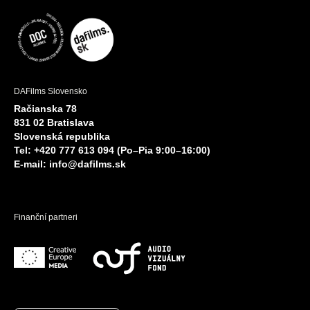
DAFilms Slovensko
Račianska 78
831 02 Bratislava
Slovenská republika
Tel: +420 777 613 094 (Po–Pia 9:00–16:00)
E-mail:
info@dafilms.sk
Finanční partneri