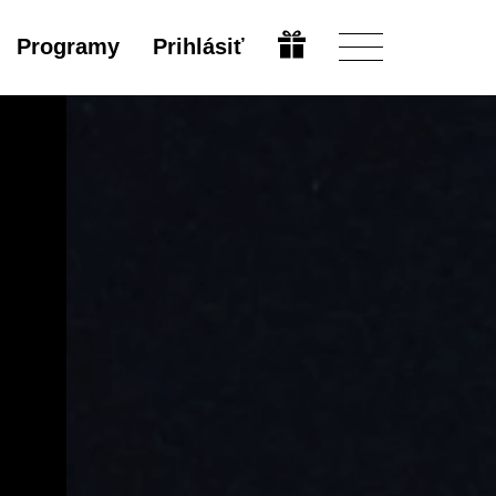
Programy
Prihlásiť