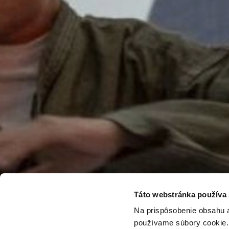
Táto webstránka používa
Na prispôsobenie obsahu a
používame súbory cookie. 