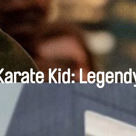
Karate Kid: Legend