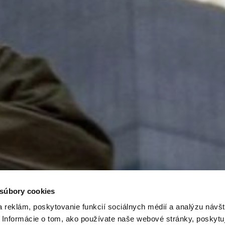
 súbory cookies
 reklám, poskytovanie funkcií sociálnych médií a analýzu návšt
Informácie o tom, ako používate naše webové stránky, poskytu