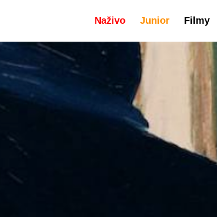
Naživo
Junior
Filmy