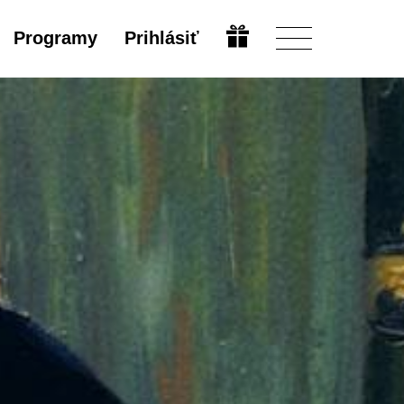
Programy
Prihlásiť