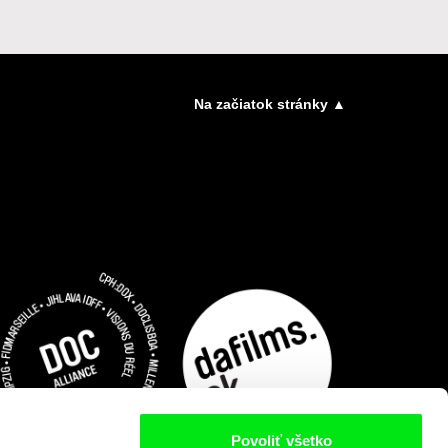
Na začiatok stránky ▲
Povoliť všetko