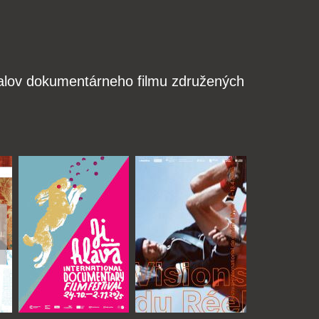
valov dokumentárneho filmu združených