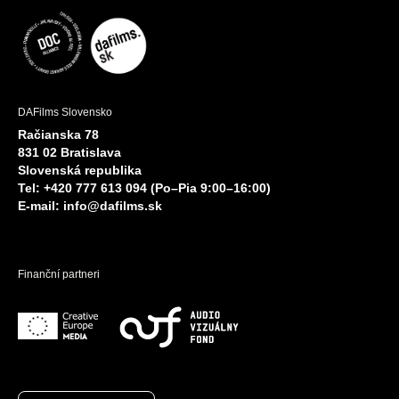
DAFilms Slovensko
Račianska 78
831 02 Bratislava
Slovenská republika
Tel: +420 777 613 094 (Po–Pia 9:00–16:00)
E-mail:
info@dafilms.sk
Finanční partneri