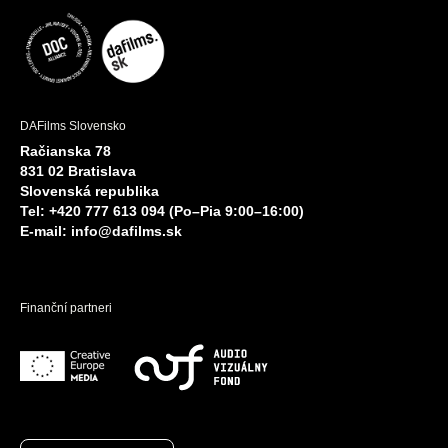
DAFilms Slovensko
Račianska 78
831 02 Bratislava
Slovenská republika
Tel: +420 777 613 094 (Po–Pia 9:00–16:00)
E-mail:
info@dafilms.sk
Finanční partneri