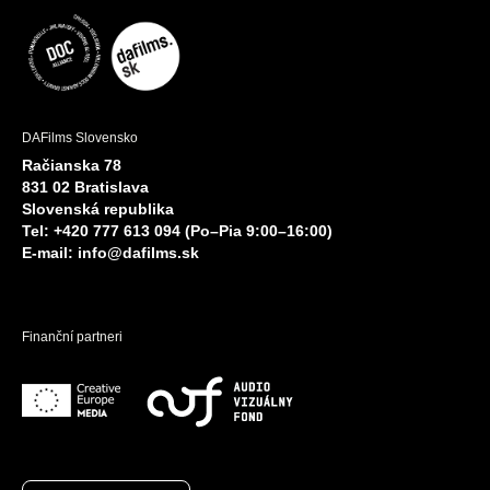
DAFilms Slovensko
Račianska 78
831 02 Bratislava
Slovenská republika
Tel: +420 777 613 094 (Po–Pia 9:00–16:00)
E-mail:
info@dafilms.sk
Finanční partneri