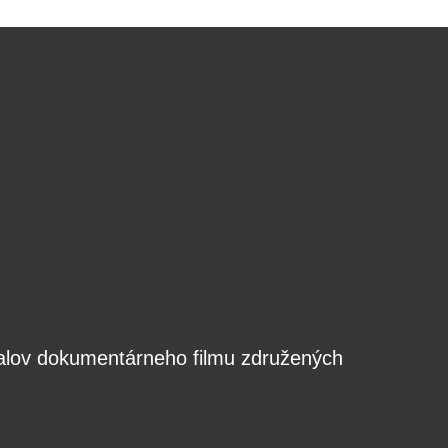
valov dokumentárneho filmu združených