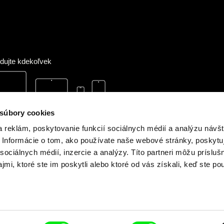
dujte kdekoľvek
 súbory cookies
 reklám, poskytovanie funkcií sociálnych médií a analýzu návšt
Informácie o tom, ako používate naše webové stránky, poskytu
sociálnych médií, inzercie a analýzy. Títo partneri môžu prísluš
mi, ktoré ste im poskytli alebo ktoré od vás získali, keď ste pou