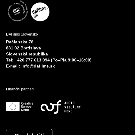
DAFilms Slovensko
Račianska 78
831 02 Bratislava
Slovenská republika
Tel: +420 777 613 094 (Po–Pia 9:00–16:00)
E-mail:
info@dafilms.sk
Finanční partneri