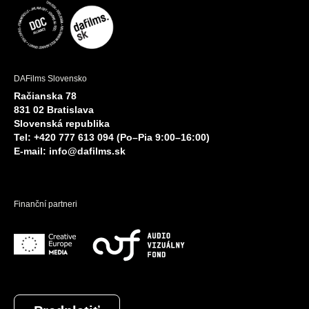
DAFilms Slovensko
Račianska 78
831 02 Bratislava
Slovenská republika
Tel: +420 777 613 094 (Po–Pia 9:00–16:00)
E-mail:
info@dafilms.sk
Finanční partneri