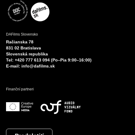
DAFilms Slovensko
Račianska 78
831 02 Bratislava
Slovenská republika
Tel: +420 777 613 094 (Po–Pia 9:00–16:00)
E-mail:
info@dafilms.sk
Finanční partneri