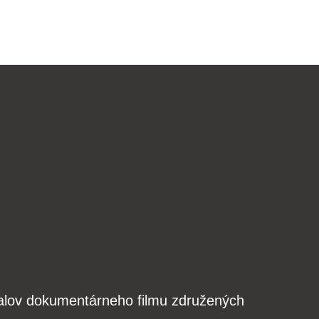
valov dokumentárneho filmu združených