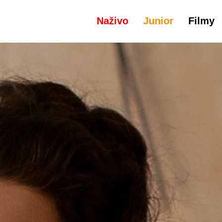
Naživo
Junior
Filmy