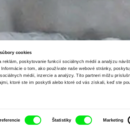
 súbory cookies
 reklám, poskytovanie funkcií sociálnych médií a analýzu návšt
Informácie o tom, ako používate naše webové stránky, poskytu
sociálnych médií, inzercie a analýzy. Títo partneri môžu prísluš
mi, ktoré ste im poskytli alebo ktoré od vás získali, keď ste pou
referencie
Štatistiky
Marketing