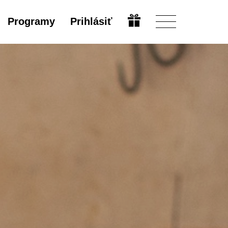
Programy
Prihlásiť