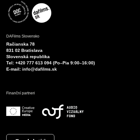
DAFilms Slovensko
Račianska 78
831 02 Bratislava
Slovenská republika
Tel: +420 777 613 094 (Po–Pia 9:00–16:00)
E-mail:
info@dafilms.sk
Finanční partneri