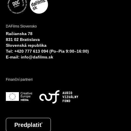
DAFilms Slovensko
Račianska 78
831 02 Bratislava
Slovenská republika
Tel: +420 777 613 094 (Po–Pia 9:00–16:00)
E-mail:
info@dafilms.sk
Finanční partneri
Predplatiť