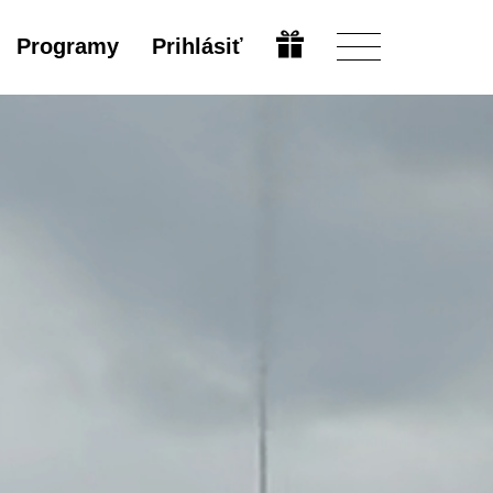
Programy
Prihlásiť