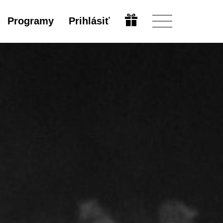
Programy
Prihlásiť