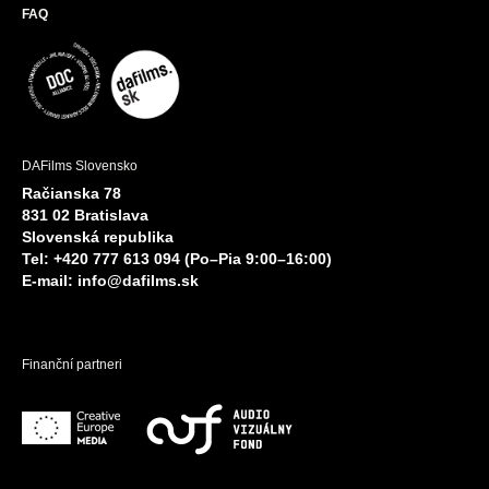
FAQ
DAFilms Slovensko
Račianska 78
831 02 Bratislava
Slovenská republika
Tel: +420 777 613 094 (Po–Pia 9:00–16:00)
E-mail:
info@dafilms.sk
Finanční partneri