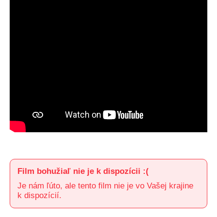
Film bohužiaľ nie je k dispozícii :(
Je nám ľúto, ale tento film nie je vo Vašej krajine
k dispozícií.