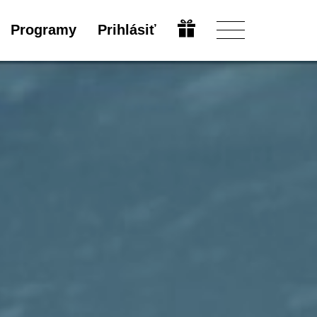
Programy
Prihlásiť