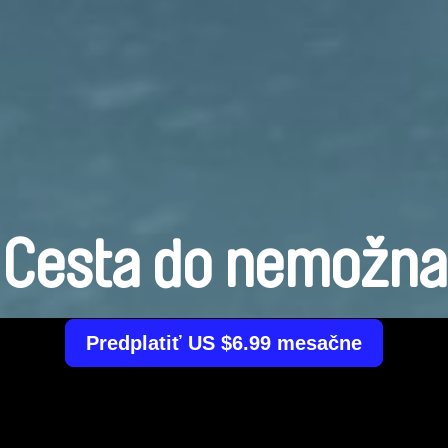
Cesta do nemožna
Predplatiť US $6.99 mesačne