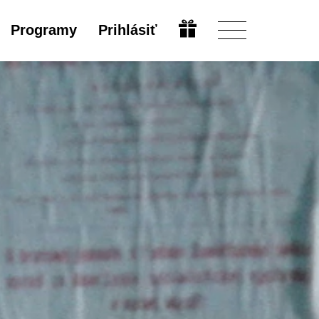
Programy
Prihlásiť