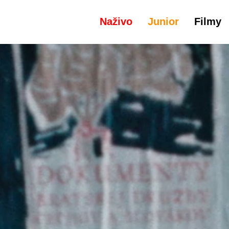
Naživo
Junior
Filmy