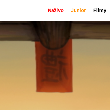
Naživo
Junior
Filmy