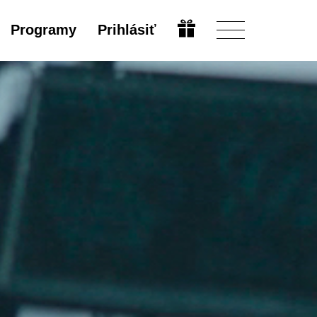
Programy
Prihlásiť