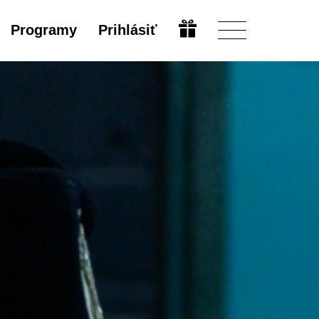
Programy
Prihlásiť