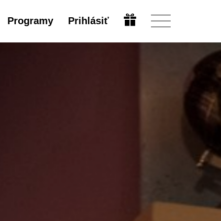
Programy
Prihlásiť