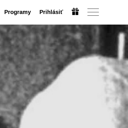
Programy
Prihlásiť