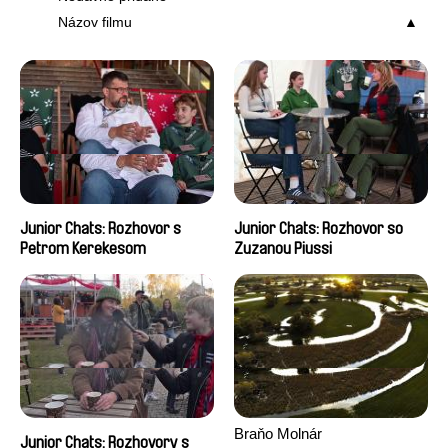
Názov filmu
Junior Chats: Rozhovor s
Junior Chats: Rozhovor so
Petrom Kerekesom
Zuzanou Piussi
Braňo Molnár
Junior Chats: Rozhovory s