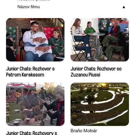
Názov filmu
Junior Chats: Rozhovor s
Junior Chats: Rozhovor so
Petrom Kerekesom
Zuzanou Piussi
Braňo Molnár
Junior Chats: Rozhovory s