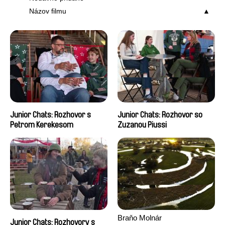
Názov filmu
Junior Chats: Rozhovor s
Junior Chats: Rozhovor so
Petrom Kerekesom
Zuzanou Piussi
Braňo Molnár
Junior Chats: Rozhovory s