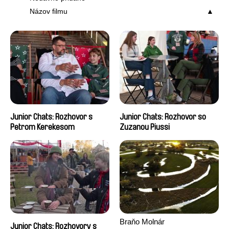
Názov filmu
Junior Chats: Rozhovor s
Junior Chats: Rozhovor so
Petrom Kerekesom
Zuzanou Piussi
Braňo Molnár
Junior Chats: Rozhovory s