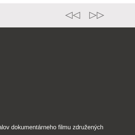
valov dokumentárneho filmu združených