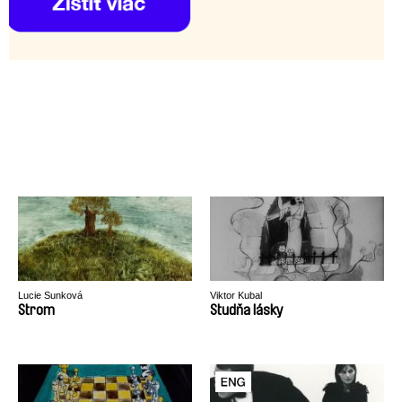
Lucie Sunková
Viktor Kubal
Strom
Studňa lásky