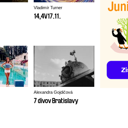
Vladimír Turner
14,4V17.11.
Alexandra Gojdičová
7 divov Bratislavy