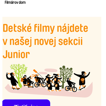
Filmárov dom