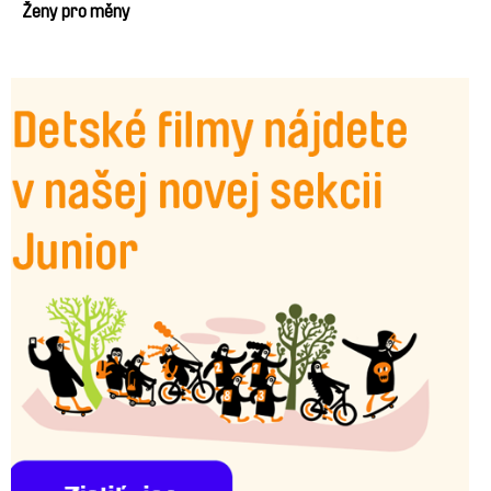
Ženy pro měny