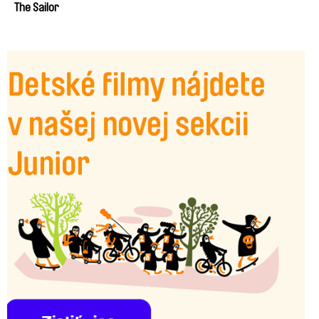
The Sailor