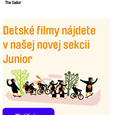
The Sailor